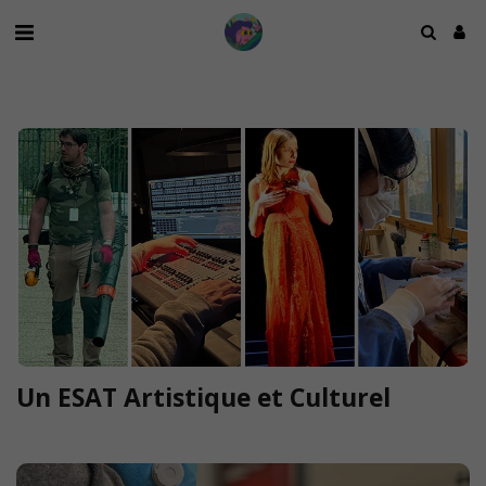
Un ESAT Artistique et Culturel