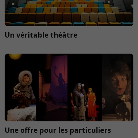
Un véritable théâtre
Une offre pour les particuliers