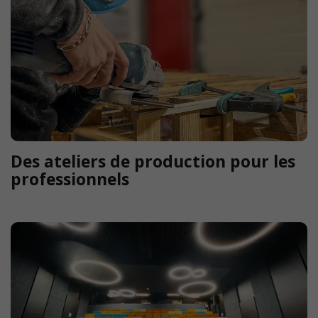
Des ateliers de production pour les
professionnels