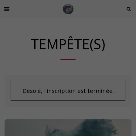
TEMPÊTE(S)
Désolé, l'inscription est terminée.