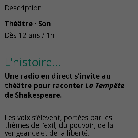
Description
Théâtre · Son
Dès 12 ans / 1h
L'histoire...
Une radio en direct s’invite au
théâtre pour raconter
La Tempête
de Shakespeare.
Les voix s’élèvent, portées par les
thèmes de l’exil, du pouvoir, de la
vengeance et de la liberté.