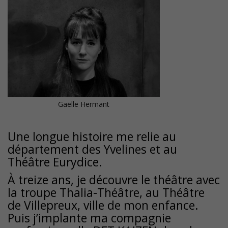
Gaëlle Hermant
Une longue histoire me relie au
département des Yvelines et au
Théâtre Eurydice.
À treize ans, je découvre le théâtre avec
la troupe Thalia-Théâtre, au Théâtre
de Villepreux, ville de mon enfance.
Puis j’implante ma compagnie