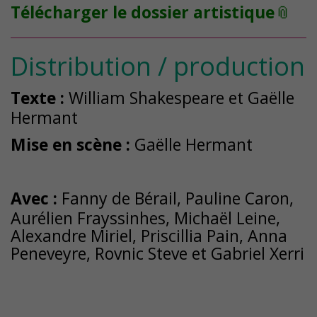
Télécharger le dossier artistique
Distribution / production
Texte :
William Shakespeare et
Gaëlle
Hermant
Mise en scène :
Gaëlle Hermant
Avec :
Fanny de Bérail, Pauline Caron,
Aurélien Frayssinhes, Michaël Leine,
Alexandre Miriel, Priscillia Pain, Anna
Peneveyre, Rovnic Steve et Gabriel Xerri