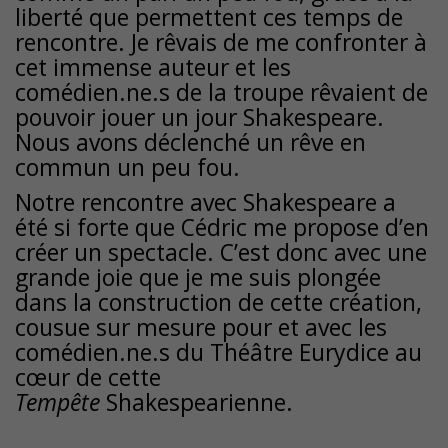
liberté que permettent ces temps de
rencontre. Je rêvais de me confronter à
cet immense auteur et les
comédien.ne.s de la troupe rêvaient de
pouvoir jouer un jour Shakespeare.
Nous avons déclenché un rêve en
commun un peu fou.
Notre rencontre avec Shakespeare a
été si forte que Cédric me propose d’en
créer un spectacle. C’est donc avec une
grande joie que je me suis plongée
dans la construction de cette création,
cousue sur mesure pour et avec les
comédien.ne.s du Théâtre Eurydice au
cœur de cette
Tempête
Shakespearienne.