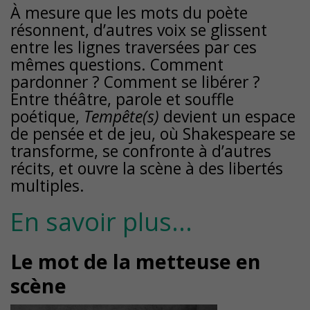
À mesure que les mots du poète
résonnent, d’autres voix se glissent
entre les lignes traversées par ces
mêmes questions. Comment
pardonner ? Comment se libérer ?
Entre théâtre, parole et souffle
poétique,
Tempête(s)
devient un espace
de pensée et de jeu, où Shakespeare se
transforme, se confronte à d’autres
récits, et ouvre la scène à des libertés
multiples.
En savoir plus...
Le mot de la metteuse en
scène