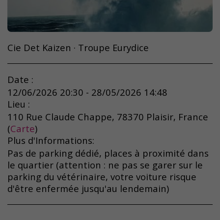
Cie Det Kaizen · Troupe Eurydice
Date :
12/06/2026 20:30 - 28/05/2026 14:48
Lieu :
110 Rue Claude Chappe, 78370 Plaisir, France
(
Carte
)
Plus d'Informations:
Pas de parking dédié, places à proximité dans
le quartier (attention : ne pas se garer sur le
parking du vétérinaire, votre voiture risque
d'être enfermée jusqu'au lendemain)