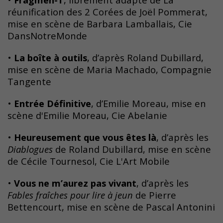
réunification des 2 Corées de Joël Pommerat,
mise en scène de Barbara Lamballais, Cie
DansNotreMonde
•
La boîte à outils
, d’après Roland Dubillard,
mise en scène de Maria Machado, Compagnie
Tangente
•
Entrée Définitive
, d’Emilie Moreau, mise en
scène d'Emilie Moreau, Cie Abelanie
•
Heureusement que vous êtes là
, d’après les
Diablogues
de Roland Dubillard, mise en scène
de Cécile Tournesol, Cie L'Art Mobile
•
Vous ne m’aurez pas vivant
, d’après les
Fables fraîches pour lire à jeun
de Pierre
Bettencourt, mise en scène de Pascal Antonini