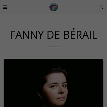
FANNY DE BÉRAIL