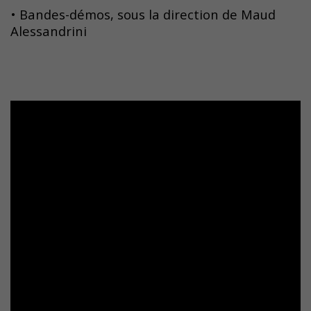
• Bandes-démos, sous la direction de Maud
Alessandrini