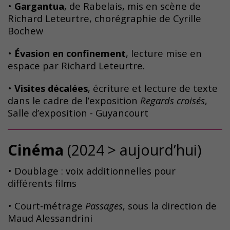
•
Gargantua
, de Rabelais, mis en scène de
Richard Leteurtre, chorégraphie de Cyrille
Bochew
•
Évasion en confinement
, lecture mise en
espace par Richard Leteurtre.
•
Visites décalées
, écriture et lecture de texte
dans le cadre de l’exposition
Regards croisés
,
Salle d’exposition - Guyancourt
Cinéma
(2024 > aujourd’hui)
• Doublage : voix additionnelles pour
différents films
• Court-métrage
Passages
, sous la direction de
Maud Alessandrini