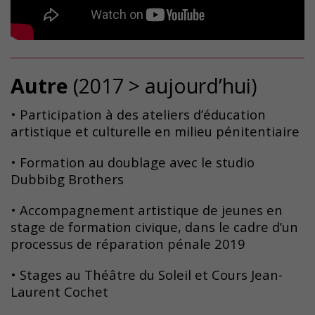
Autre
(2017 > aujourd’hui)
• Participation à des ateliers d’éducation
artistique et culturelle en milieu pénitentiaire
• Formation au doublage avec le studio
Dubbibg Brothers
• Accompagnement artistique de jeunes en
stage de formation civique, dans le cadre d’un
processus de réparation pénale 2019
• Stages au Théâtre du Soleil et Cours Jean-
Laurent Cochet