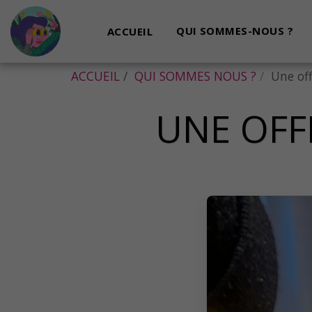
ACCUEIL
QUI SOMMES-NOUS ?
ACCUEIL
QUI SOMMES NOUS ?
Une off
UNE OFF