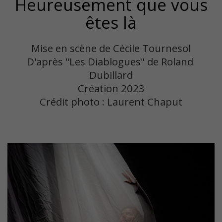
Heureusement que vous
êtes là
Mise en scène de Cécile Tournesol

D'après "Les Diablogues" de Roland 
Dubillard

Création 2023

Crédit photo : Laurent Chaput