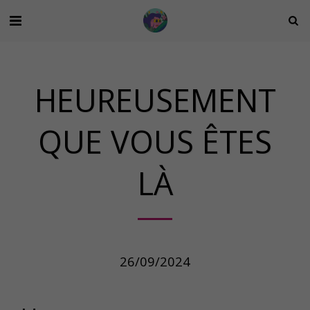
HEUREUSEMENT
QUE VOUS ÊTES
LÀ
26/09/2024